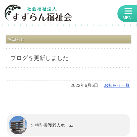
MENU
お知らせ
ブログを更新しました
2022年6月6日
お知らせ一覧
特別養護老人ホーム