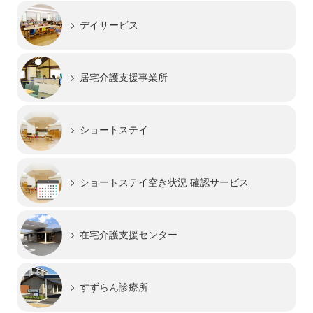
デイサービス
居宅介護支援事業所
ショートステイ
ショートステイ
空き状況 確認サービス
在宅介護支援センター
すずらん診療所