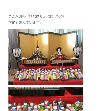
また来月の『ひな祭り』に向けての
準備も進んでいます。