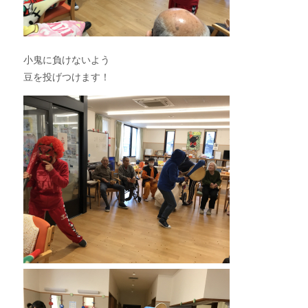
小鬼に負けないよう
豆を投げつけます！