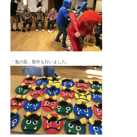
「鬼の面」製作も行いました。