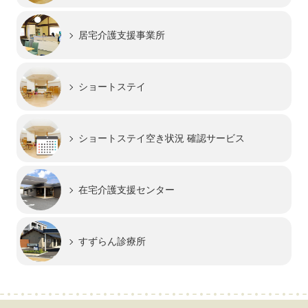
居宅介護支援事業所
ショートステイ
ショートステイ
空き状況 確認サービス
在宅介護支援センター
すずらん診療所