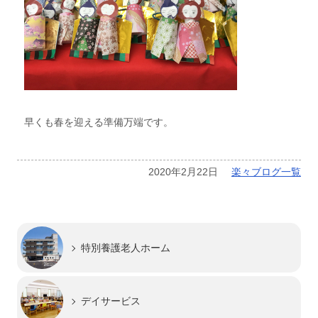
早くも春を迎える準備万端です。
2020年2月22日
楽々ブログ一覧
特別養護老人ホーム
デイサービス