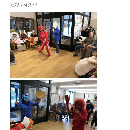
元気いっぱい！