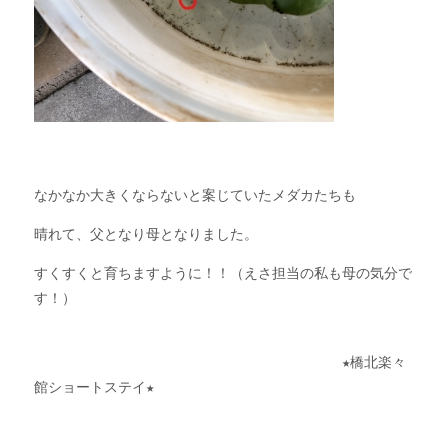
なかなか大きくならないと案じていたメダカたちも
晴れて、父となり母となりました。
すくすくと育ちますように！！（えさ担当の私も母の気分で
す！）
★
橋北楽々
館ショートステイ
★