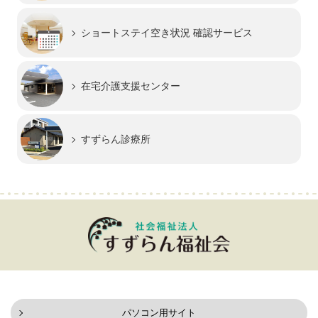
ショートステイ
空き状況 確認サービス
在宅介護支援センター
すずらん診療所
パソコン用サイト