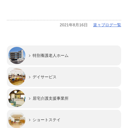
2021年8月16日
楽々ブログ一覧
特別養護老人ホーム
デイサービス
居宅介護支援事業所
ショートステイ