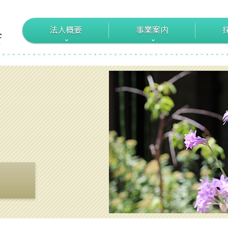
法人概要
事業案内