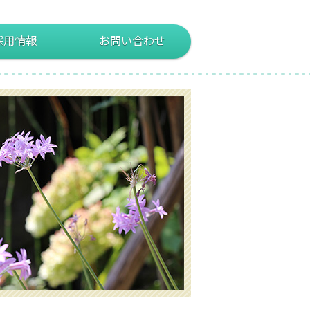
採用情報
お問い合わせ