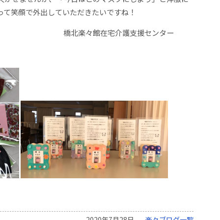
って笑顔で外出していただきたいですね！
宅介護支援センター
2020年7月28日
楽々ブログ一覧