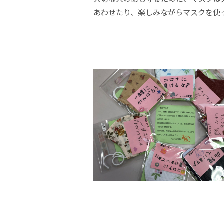
あわせたり、楽しみながらマスクを使
橋北楽々館在