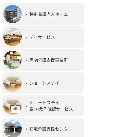
特別養護老人ホーム
デイサービス
居宅介護支援事業所
ショートステイ
ショートステイ
空き状況 確認サービス
在宅介護支援センター