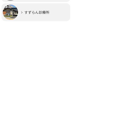
すずらん診療所