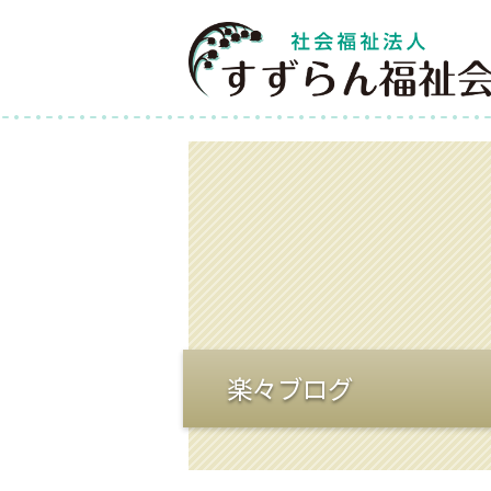
楽々ブログ