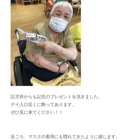
託児所からも記念のプレゼントを頂きました。
デイ入口近くに飾ってあります。
ぜひ見に来てください！！
近ごろ、マスクの着用にも慣れてきたように感じます。