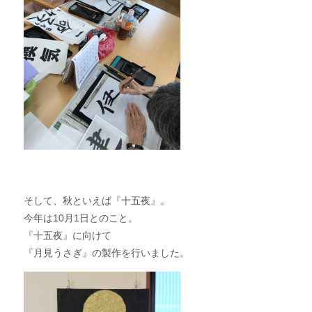
そして、秋といえば『十五夜』。
今年は10月1日とのこと。
『十五夜』に向けて
『月見うさぎ』の製作を行いました。