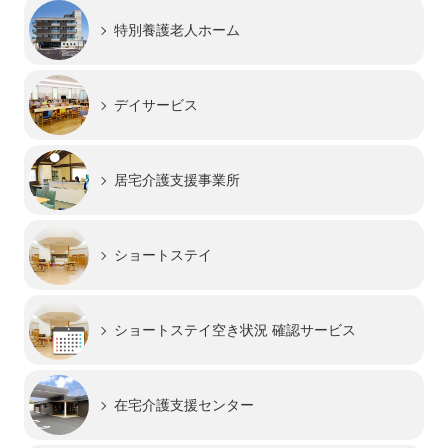
特別養護老人ホーム
デイサービス
居宅介護支援事業所
ショートステイ
ショートステイ
空き状況 確認サービス
在宅介護支援センター