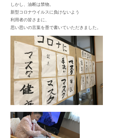
しかし、油断は禁物。
新型コロナウイルスに負けないよう
利用者の皆さまに、
思い思いの言葉を墨で書いていただきました。