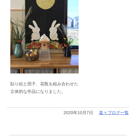
貼り絵と団子、花瓶を組み合わせた
立体的な作品になりました。
2020年10月7日
楽々ブログ一覧